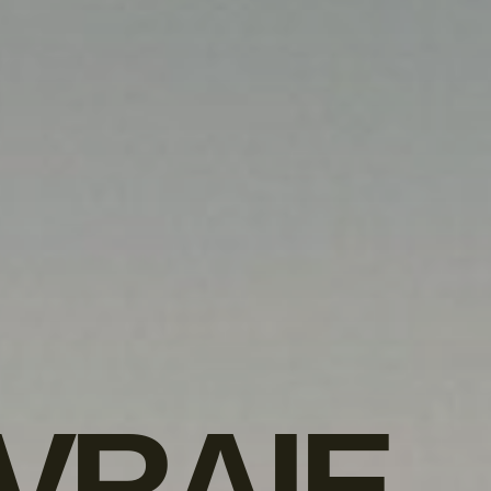
VRAIE