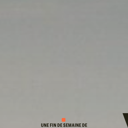
UNE FIN DE SEMAINE DE