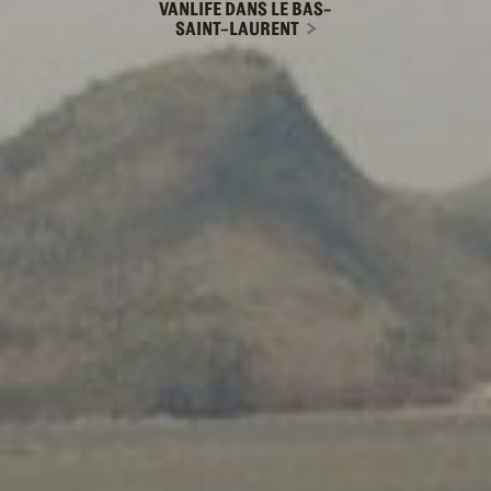
VANLIFE DANS LE BAS-
SAINT-LAURENT