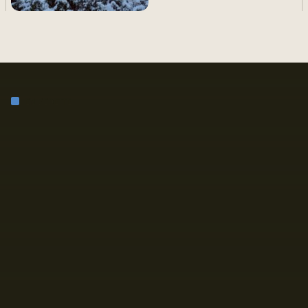
EN VEDETTE