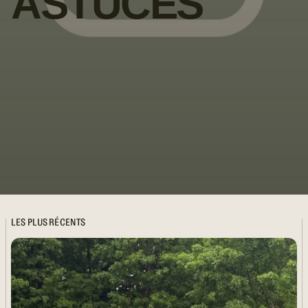
ASTUCES
LES PLUS RÉCENTS