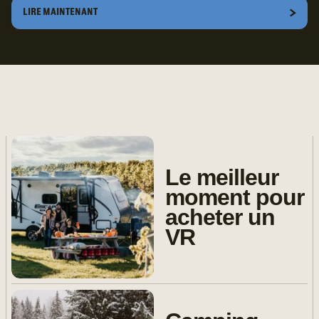
LIRE MAINTENANT
Le meilleur
moment pour
acheter un
VR