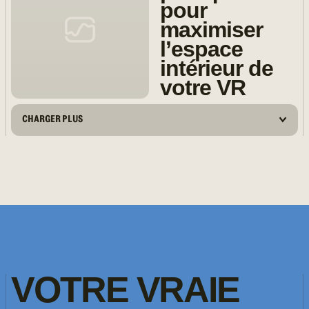
pour
maximiser
l’espace
intérieur de
votre VR
CHARGER PLUS
VOTRE
VRAIE