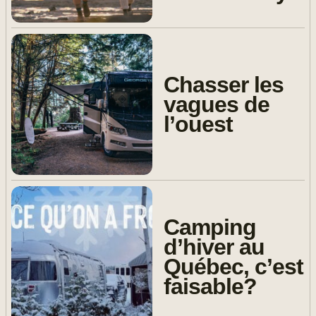
Chasser les
vagues de
l’ouest
Camping
d’hiver au
Québec, c’est
faisable?