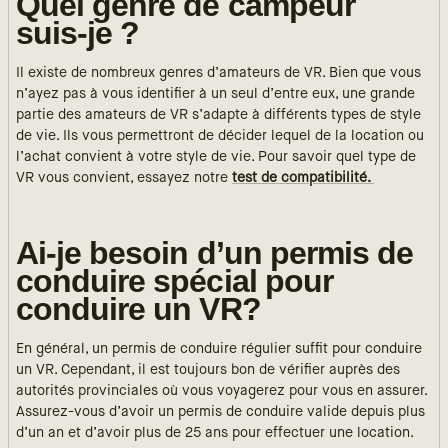
Quel genre de campeur
suis-je ?
Il existe de nombreux genres d’amateurs de VR. Bien que vous
n’ayez pas à vous identifier à un seul d’entre eux, une grande
partie des amateurs de VR s’adapte à différents types de style
de vie. Ils vous permettront de décider lequel de la location ou
l’achat convient à votre style de vie. Pour savoir quel type de
VR vous convient, essayez notre
test de compatibilité.
Ai-je besoin d’un permis de
conduire spécial pour
conduire un VR?
En général, un permis de conduire régulier suffit pour conduire
un VR. Cependant, il est toujours
bon de vérifier auprès des
autorités provinciales où vous voyagerez pour vous en assurer.
Assurez-vous d’avoir un permis de conduire valide depuis plus
d’un an et d’avoir plus de 25 ans pour effectuer une location.