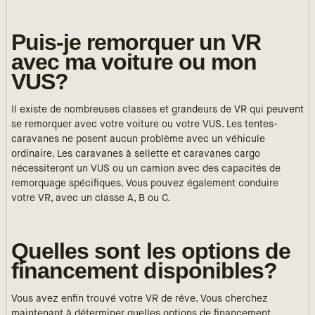
Puis-je remorquer un VR
avec ma voiture ou mon
VUS?
Il existe de nombreuses classes et grandeurs de VR qui peuvent
se remorquer avec votre voiture ou votre VUS. Les tentes-
caravanes ne posent aucun problème avec un véhicule
ordinaire. Les caravanes à sellette et caravanes cargo
nécessiteront un VUS ou un camion avec des capacités de
remorquage spécifiques. Vous pouvez également conduire
votre VR, avec un classe A, B ou C.
Quelles sont les options de
financement disponibles?
Vous avez enfin trouvé votre VR de rêve. Vous cherchez
maintenant à déterminer quelles options de financement