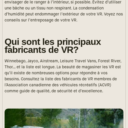
envisager de le ranger à l’intérieur, si possible. Évitez d’utiliser
une bâche ou un tissu non respirant. La condensation
d’humidité peut endommager l’extérieur de votre VR. Voyez nos
conseils sur l’entreposage de votre VR.
Qui sont les principaux
fabricants de VR?
Winnebago, Jayco, Airstream, Leisure Travel Vans, Forest River,
Thor… et la liste est longue. La beauté de magasiner les VR est
qu’il existe de nombreuses options pour répondre à vos
besoins. Consultez la liste des fabricants de VR membres de
l’Association canadienne des véhicules récréatifs (ACVR)
comme guide de qualité, de sécurité et d’excellence.