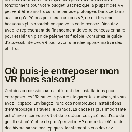
fonctionnent pour votre budget. Sachez que la plupart des VR
peuvent être amortis sur une période prolongée. Dans certains
cas, jusqu’à 20 ans pour les plus gros VR, ce qui les rend
beaucoup plus abordables que vous ne le pensez. Discutez
avec le représentant du financement de votre concessionnaire
pour établir un plan de paiements flexible. Consultez le guide
d’accessibilité des VR pour avoir une idée approximative des
chiffres.
Où puis-je entreposer mon
VR hors saison?
Certains concessionnaires offriront des installations pour
entreposer les VR, ou vous pourrez le garer à la maison, si vous
avez l’espace. Envisagez l’une des nombreuses installations
d’entreposage à travers le Canada. La chose la plus importante
est d’hiverniser votre VR et de protéger les systèmes d’eau du
gel. Il est préférable de protéger votre VR contre les éléments
des hivers canadiens typiques. Idéalement, vous devriez