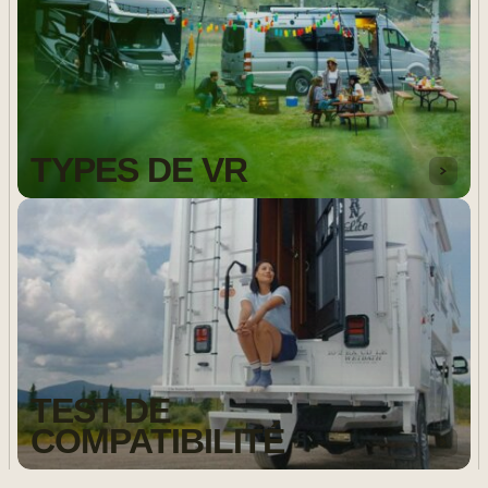
TYPES DE VR
TEST DE
COMPATIBILITÉ