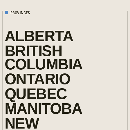
PROVINCES
ALBERTA
BRITISH
COLUMBIA
ONTARIO
QUEBEC
MANITOBA
NEW