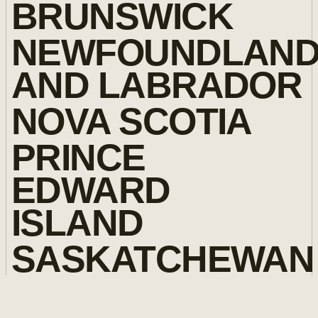
BRUNSWICK
NEWFOUNDLAN
AND LABRADOR
NOVA SCOTIA
PRINCE
EDWARD
ISLAND
SASKATCHEWAN