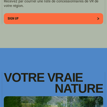
Recevez par courriel une liste de concessionnaires de VR de
votre région.
SIGN UP
VOTRE
VRAIE
NATURE