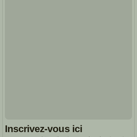
Inscrivez-vous ici