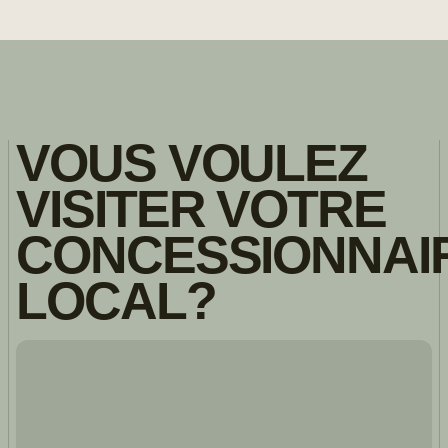
VOUS VOULEZ
VISITER VOTRE
CONCESSIONNAI
LOCAL?