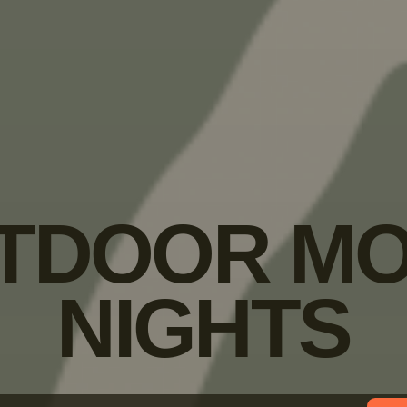
TDOOR MO
NIGHTS