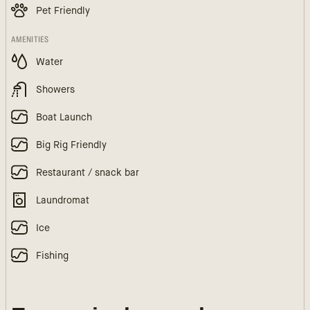
Pet Friendly
AMENITIES
Water
Showers
Boat Launch
Big Rig Friendly
Restaurant / snack bar
Laundromat
Ice
Fishing