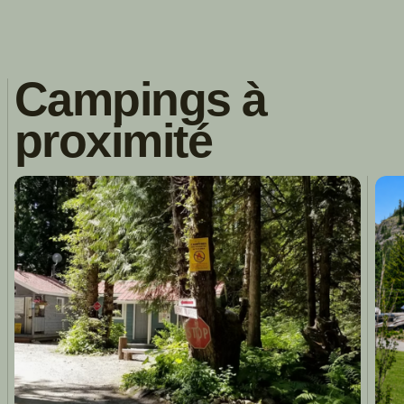
Campings à
proximité