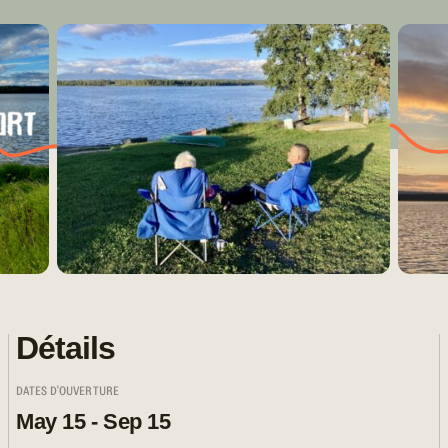
Détails
DATES D'OUVERTURE
May 15 - Sep 15