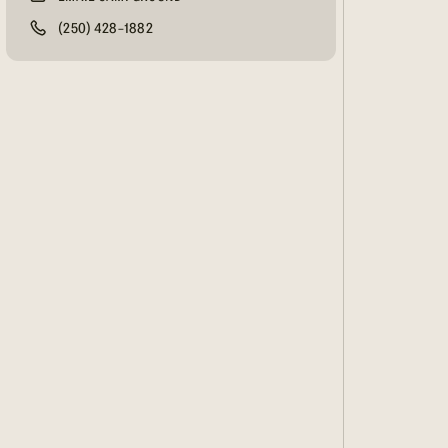
(250) 428-1882