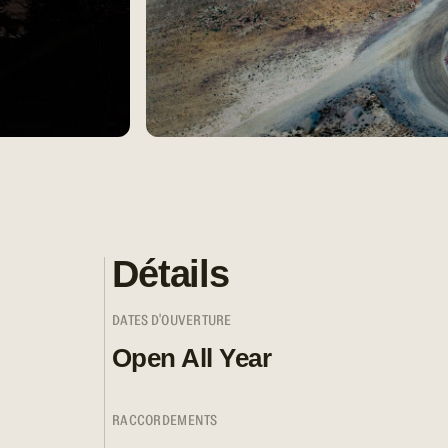
Détails
DATES D'OUVERTURE
Open All Year
RACCORDEMENTS