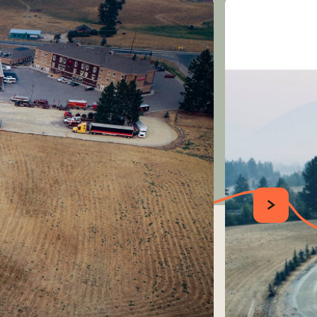
SUIVANT