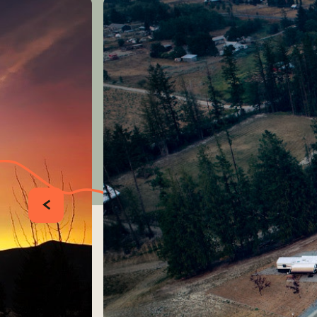
PRÉCÉDENT