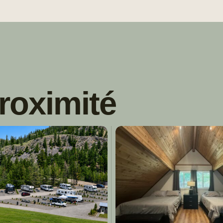
roximité