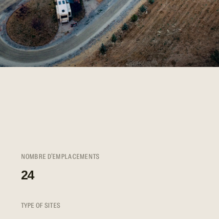
NOMBRE D'EMPLACEMENTS
24
TYPE OF SITES