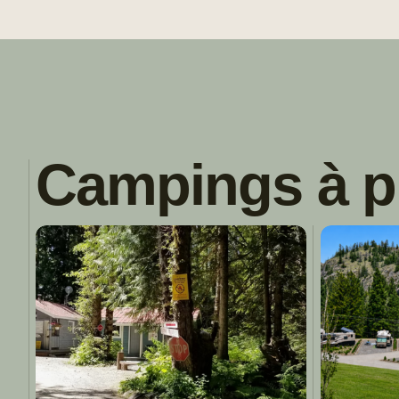
Campings à p