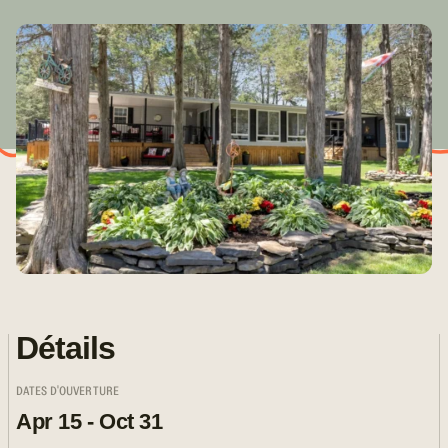
Détails
DATES D'OUVERTURE
Apr 15 - Oct 31