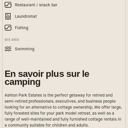
Restaurant / snack bar
Laundromat
Fishing
SITE AREA
Swimming
En savoir plus sur le
camping
Ashton Park Estates is the perfect getaway for retired and
semi-retired professionals, executives, and business people
looking for an alternative to cottage ownership. We offer large,
fully forested sites for your park model retreat, as well as a
range of well-maintained and fully furnished cottage rentals in
a community suitable for children and adults.