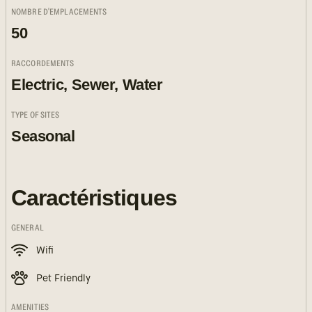
NOMBRE D'EMPLACEMENTS
50
RACCORDEMENTS
Electric, Sewer, Water
TYPE OF SITES
Seasonal
Caractéristiques
GENERAL
Wifi
Pet Friendly
AMENITIES