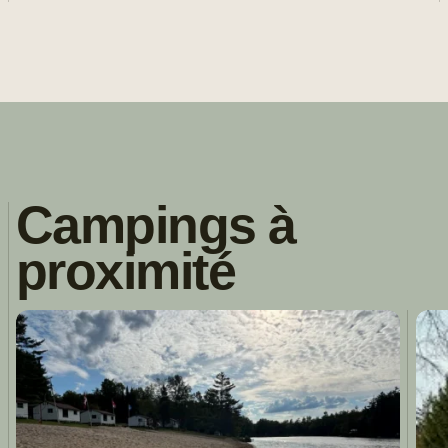
Campings à
proximité