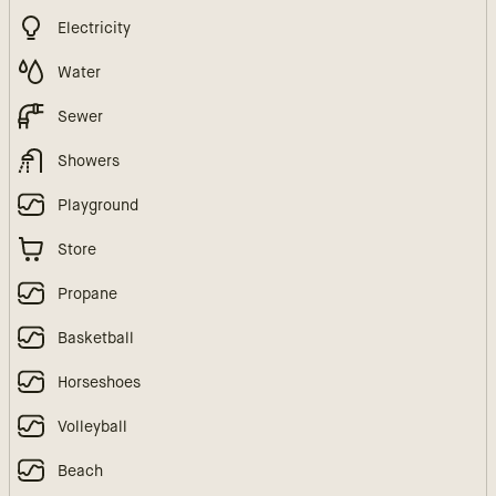
Electricity
Water
Sewer
Showers
Playground
Store
Propane
Basketball
Horseshoes
Volleyball
Beach