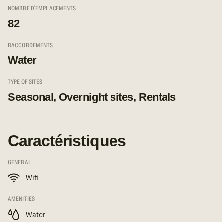
NOMBRE D'EMPLACEMENTS
82
RACCORDEMENTS
Water
TYPE OF SITES
Seasonal, Overnight sites, Rentals
Caractéristiques
GENERAL
Wifi
AMENITIES
Water