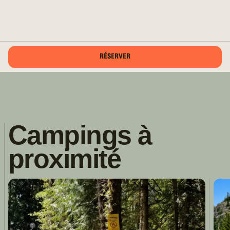
RÉSERVER
Campings à
proximité