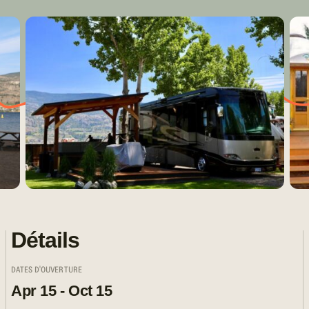
Détails
DATES D'OUVERTURE
Apr 15 - Oct 15