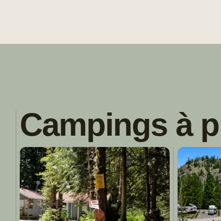
Campings à p