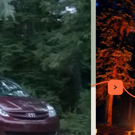
SUIVANT