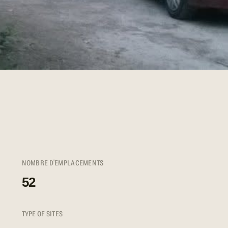
NOMBRE D'EMPLACEMENTS
52
TYPE OF SITES