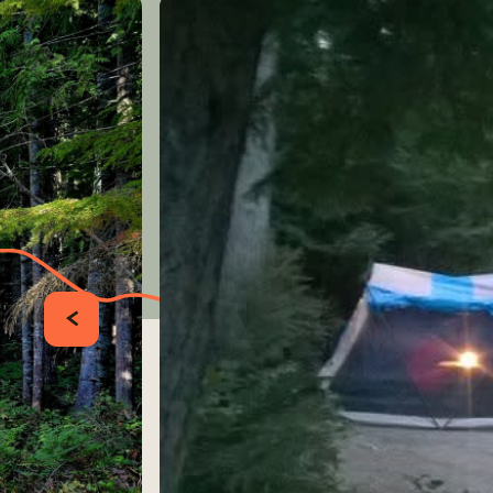
PRÉCÉDENT