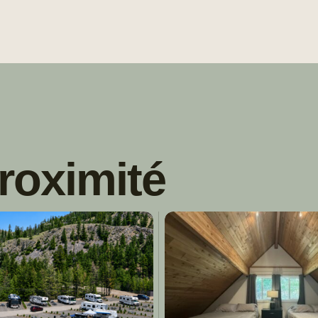
roximité