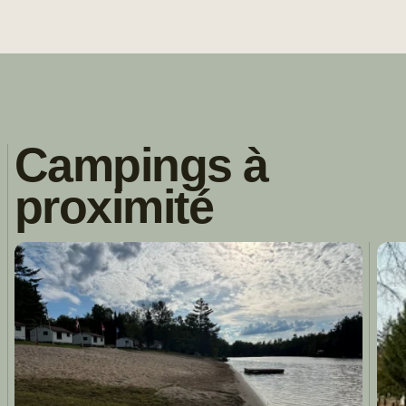
Campings à
proximité