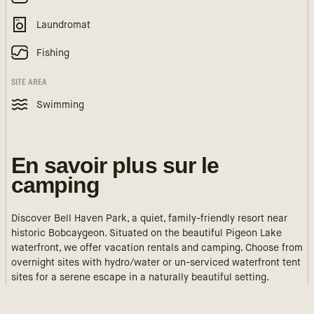
Laundromat
Fishing
SITE AREA
Swimming
En savoir plus sur le
camping
Discover Bell Haven Park, a quiet, family-friendly resort near
historic Bobcaygeon. Situated on the beautiful Pigeon Lake
waterfront, we offer vacation rentals and camping. Choose from
overnight sites with hydro/water or un-serviced waterfront tent
sites for a serene escape in a naturally beautiful setting.