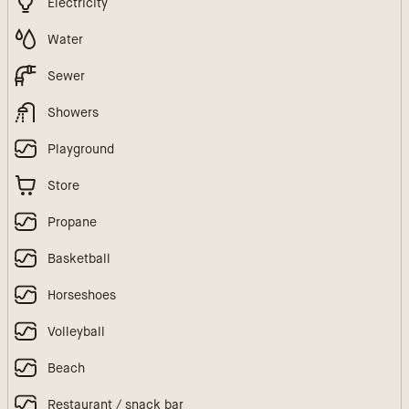
Electricity
Water
Sewer
Showers
Playground
Store
Propane
Basketball
Horseshoes
Volleyball
Beach
Restaurant / snack bar