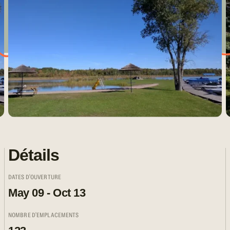
Détails
DATES D'OUVERTURE
May 09 - Oct 13
NOMBRE D'EMPLACEMENTS