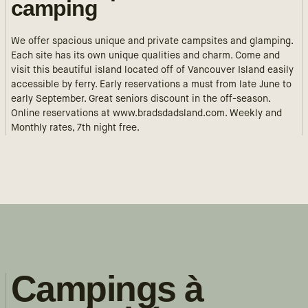
camping
We offer spacious unique and private campsites and glamping.
Each site has its own unique qualities and charm. Come and
visit this beautiful island located off of Vancouver Island easily
accessible by ferry. Early reservations a must from late June to
early September. Great seniors discount in the off-season.
Online reservations at www.bradsdadsland.com. Weekly and
Monthly rates, 7th night free.
Campings à