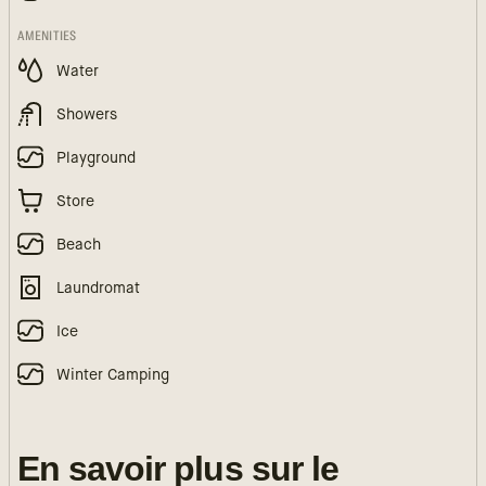
AMENITIES
Water
Showers
Playground
Store
Beach
Laundromat
Ice
Winter Camping
En savoir plus sur le