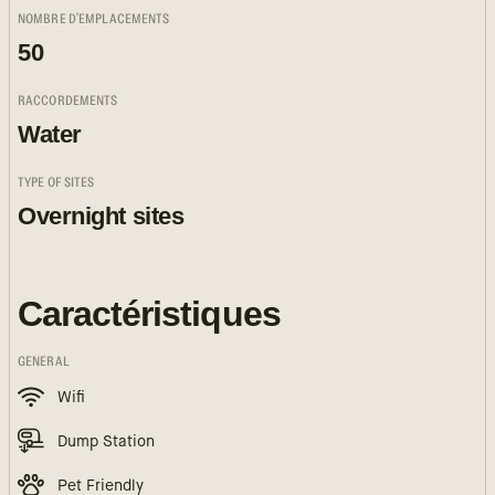
NOMBRE D'EMPLACEMENTS
50
RACCORDEMENTS
Water
TYPE OF SITES
Overnight sites
Caractéristiques
GENERAL
Wifi
Dump Station
Pet Friendly