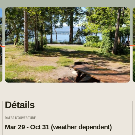
Détails
DATES D'OUVERTURE
Mar 29 - Oct 31 (weather dependent)