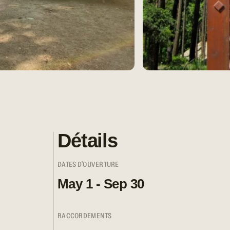
Détails
DATES D'OUVERTURE
May 1 - Sep 30
RACCORDEMENTS