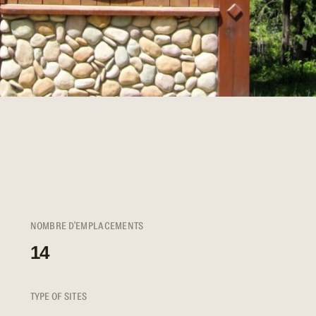
NOMBRE D'EMPLACEMENTS
14
TYPE OF SITES