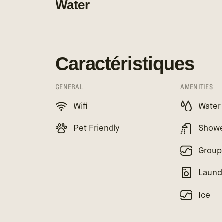
Water
Caractéristiques
GENERAL
AMENITIES
Wifi
Water
Pet Friendly
Show
Group
Laund
Ice