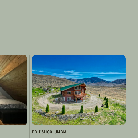
BRITISH COLUMBIA