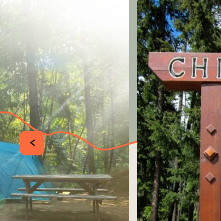
PRÉCÉDENT