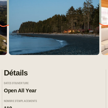
Détails
DATES D'OUVERTURE
Open All Year
NOMBRE D'EMPLACEMENTS