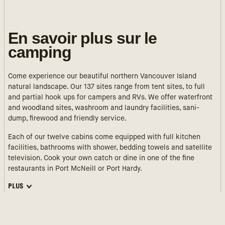
En savoir plus sur le
camping
Come experience our beautiful northern Vancouver Island
natural landscape. Our 137 sites range from tent sites, to full
and partial hook ups for campers and RVs. We offer waterfront
and woodland sites, washroom and laundry facilities, sani-
dump, firewood and friendly service.
Each of our twelve cabins come equipped with full kitchen
facilities, bathrooms with shower, bedding towels and satellite
television. Cook your own catch or dine in one of the fine
restaurants in Port McNeill or Port Hardy.
PLUS