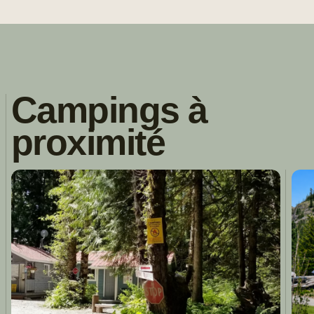
Campings à
proximité