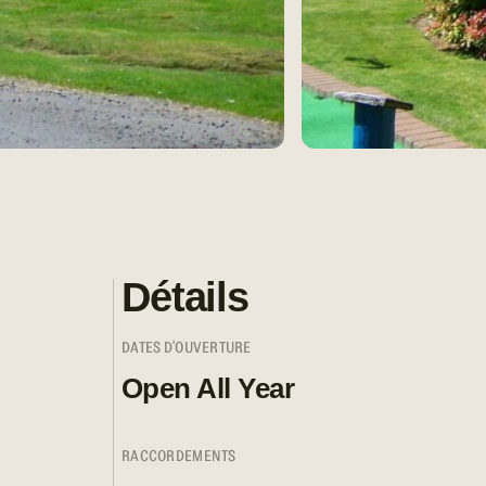
Détails
DATES D'OUVERTURE
Open All Year
RACCORDEMENTS