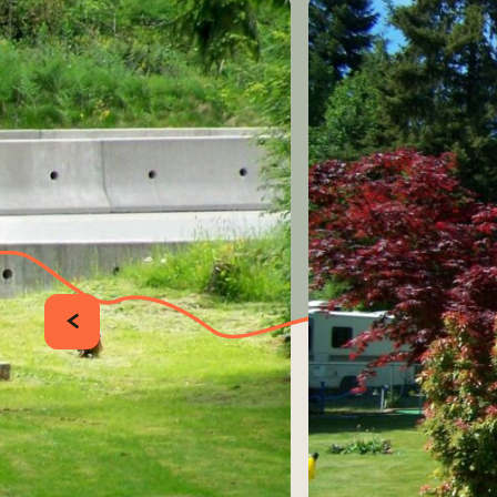
PRÉCÉDENT