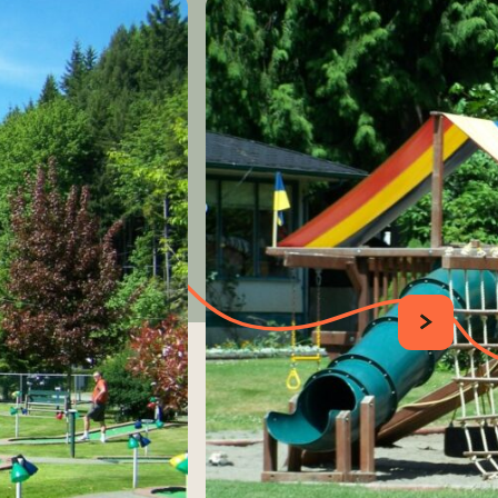
SUIVANT