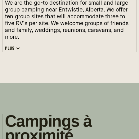
We are the go-to destination for small and large
group camping near Entwistle, Alberta. We offer
ten group sites that will accommodate three to
five RV’s per site. We welcome groups of friends
and family, weddings, reunions, caravans, and
more.
PLUS
Campings à
proximité