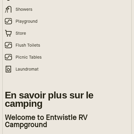
Showers
Playground
Store
Flush Toilets
Picnic Tables
Laundromat
En savoir plus sur le
camping
Welcome to Entwistle RV
Campground