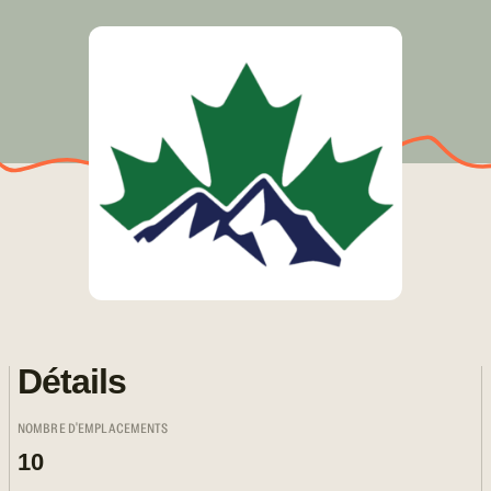
Détails
NOMBRE D'EMPLACEMENTS
10