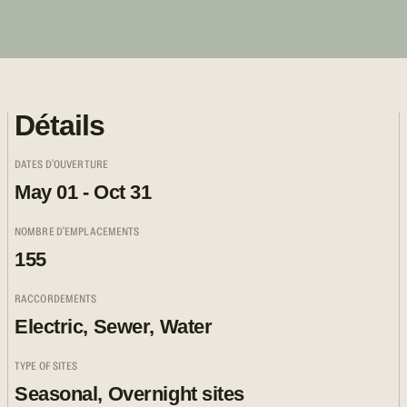
Détails
DATES D'OUVERTURE
May 01 - Oct 31
NOMBRE D'EMPLACEMENTS
155
RACCORDEMENTS
Electric, Sewer, Water
TYPE OF SITES
Seasonal, Overnight sites