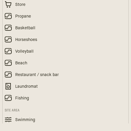
Store
Propane
Basketball
Horseshoes
Volleyball
Beach
Restaurant / snack bar
Laundromat
Fishing
SITE AREA
Swimming