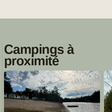
Campings à
proximité