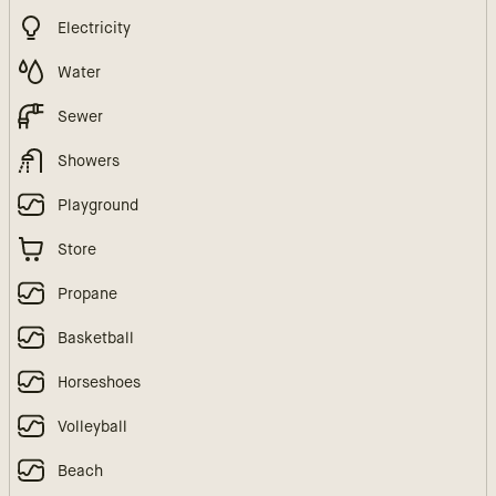
Electricity
Water
Sewer
Showers
Playground
Store
Propane
Basketball
Horseshoes
Volleyball
Beach