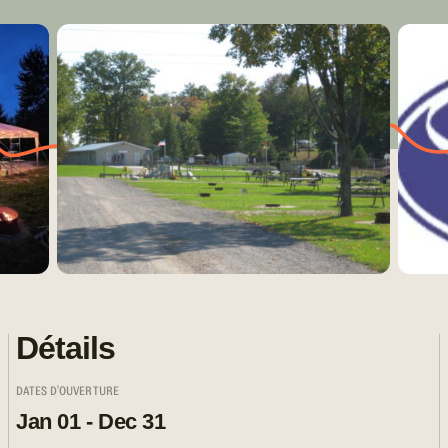
Détails
DATES D'OUVERTURE
Jan 01 - Dec 31