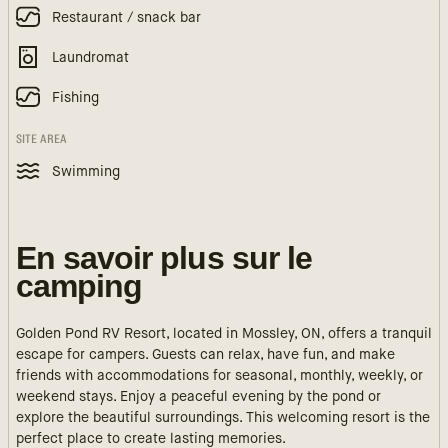
Restaurant / snack bar
Laundromat
Fishing
SITE AREA
Swimming
En savoir plus sur le
camping
Golden Pond RV Resort, located in Mossley, ON, offers a tranquil
escape for campers. Guests can relax, have fun, and make
friends with accommodations for seasonal, monthly, weekly, or
weekend stays. Enjoy a peaceful evening by the pond or
explore the beautiful surroundings. This welcoming resort is the
perfect place to create lasting memories.