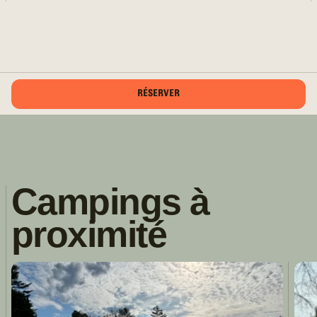
RÉSERVER
Campings à
proximité