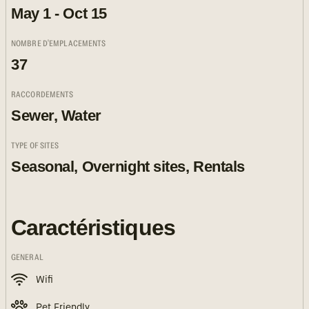
May 1 - Oct 15
NOMBRE D'EMPLACEMENTS
37
RACCORDEMENTS
Sewer, Water
TYPE OF SITES
Seasonal, Overnight sites, Rentals
Caractéristiques
GENERAL
Wifi
Pet Friendly