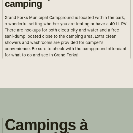
camping
Grand Forks Municipal Campground is located within the park,
a wonderful setting whether you are tenting or have a 40 ft. RV.
There are hookups for both electricity and water and a free
sani-dump located close to the camping area. Extra clean
showers and washrooms are provided for camper’s
convenience. Be sure to check with the campground attendant
for what to do and see in Grand Forks!
Campings à