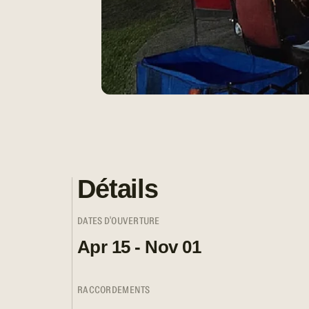
Détails
DATES D'OUVERTURE
Apr 15 - Nov 01
RACCORDEMENTS