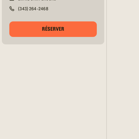
(343) 264-2468
RÉSERVER