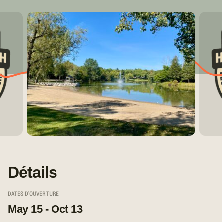
Détails
DATES D'OUVERTURE
May 15 - Oct 13