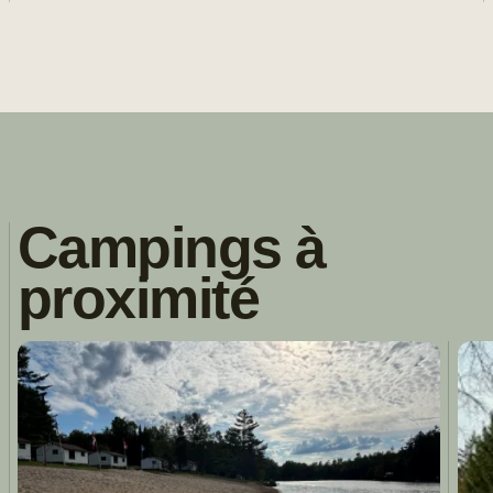
Campings à
proximité