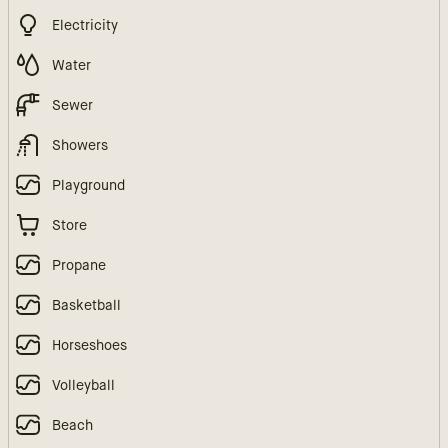
Electricity
Water
Sewer
Showers
Playground
Store
Propane
Basketball
Horseshoes
Volleyball
Beach