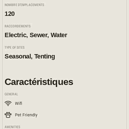
NOMBRE D'EMPLACEMENTS
120
RACCORDEMENTS
Electric, Sewer, Water
TYPE OF SITES
Seasonal, Tenting
Caractéristiques
GENERAL
Wifi
Pet Friendly
AMENITIES