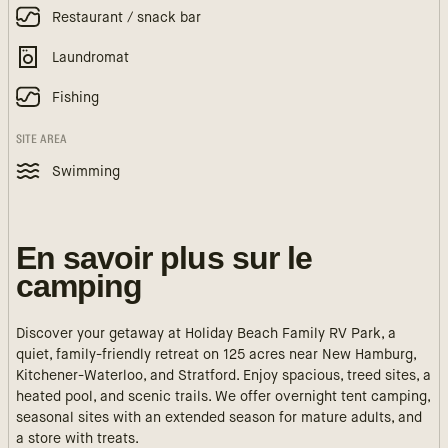
Restaurant / snack bar
Laundromat
Fishing
SITE AREA
Swimming
En savoir plus sur le
camping
Discover your getaway at Holiday Beach Family RV Park, a
quiet, family-friendly retreat on 125 acres near New Hamburg,
Kitchener-Waterloo, and Stratford. Enjoy spacious, treed sites, a
heated pool, and scenic trails. We offer overnight tent camping,
seasonal sites with an extended season for mature adults, and
a store with treats.