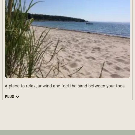
A place to relax, unwind and feel the sand between your toes.
PLUS