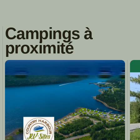
Campings à
proximité