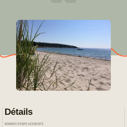
Détails
NOMBRE D'EMPLACEMENTS