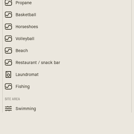
Propane
Basketball
Horseshoes
Volleyball
Beach
Restaurant / snack bar
Laundromat
Fishing
SITE AREA
Swimming