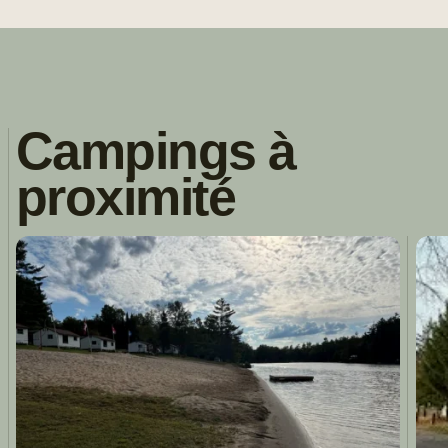
Campings à
proximité