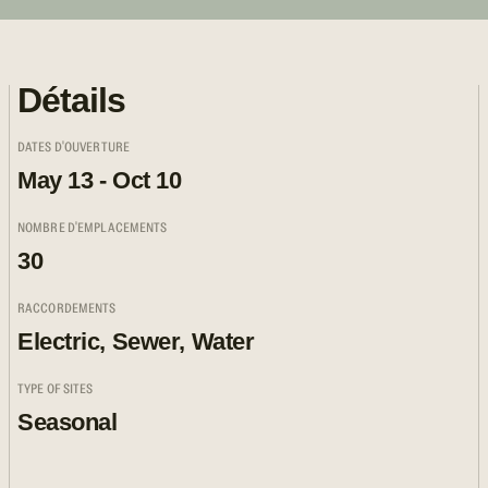
Détails
DATES D'OUVERTURE
May 13 - Oct 10
NOMBRE D'EMPLACEMENTS
30
RACCORDEMENTS
Electric, Sewer, Water
TYPE OF SITES
Seasonal