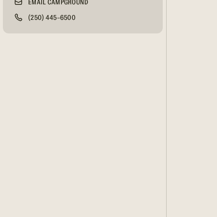
EMAIL CAMPGROUND
(250) 445-6500