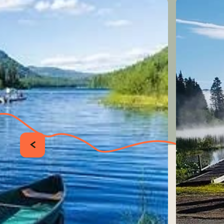
PRÉCÉDENT