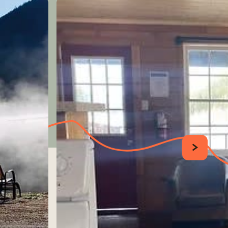
SUIVANT