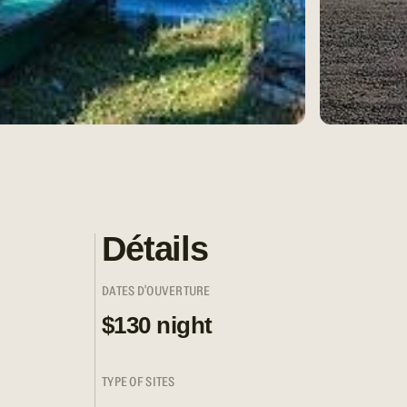
Détails
DATES D'OUVERTURE
$130 night
TYPE OF SITES