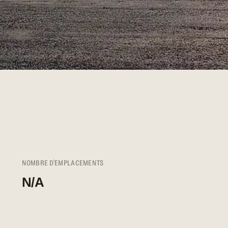
NOMBRE D'EMPLACEMENTS
N/A