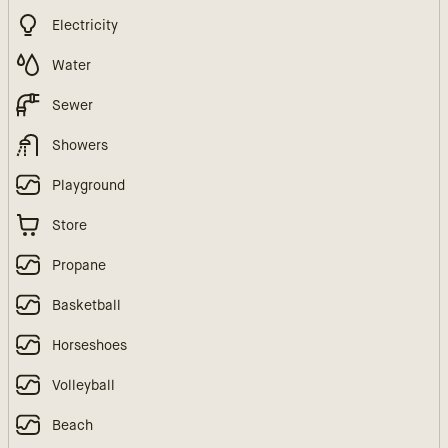
Electricity
Water
Sewer
Showers
Playground
Store
Propane
Basketball
Horseshoes
Volleyball
Beach