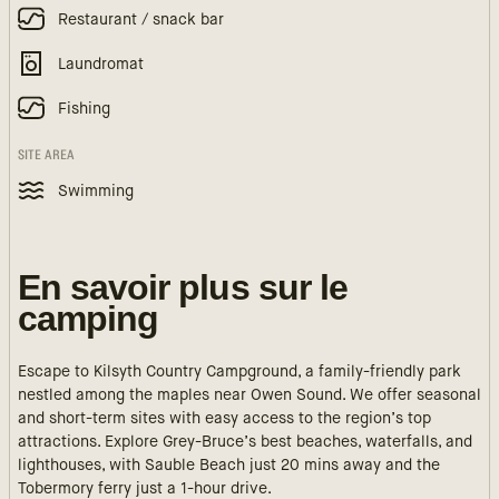
Restaurant / snack bar
Laundromat
Fishing
SITE AREA
Swimming
En savoir plus sur le
camping
Escape to Kilsyth Country Campground, a family-friendly park
nestled among the maples near Owen Sound. We offer seasonal
and short-term sites with easy access to the region’s top
attractions. Explore Grey-Bruce’s best beaches, waterfalls, and
lighthouses, with Sauble Beach just 20 mins away and the
Tobermory ferry just a 1-hour drive.