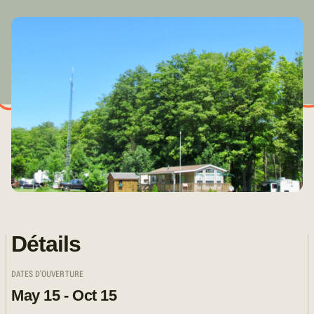
Détails
DATES D'OUVERTURE
May 15 - Oct 15