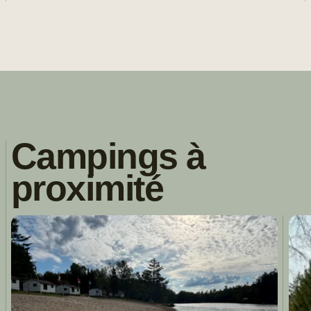
Campings à
proximité