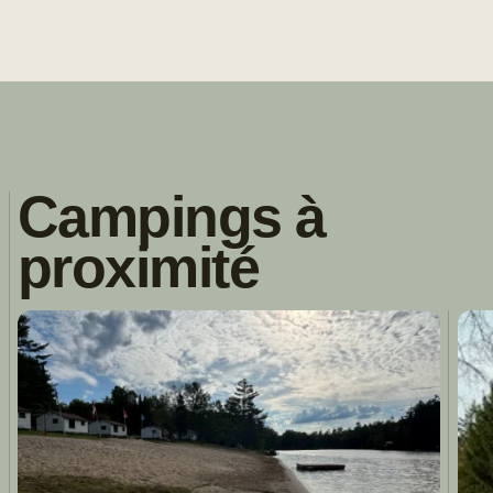
Campings à
proximité