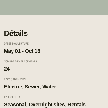
Détails
DATES D'OUVERTURE
May 01 - Oct 18
NOMBRE D'EMPLACEMENTS
24
RACCORDEMENTS
Electric, Sewer, Water
TYPE OF SITES
Seasonal, Overnight sites, Rentals