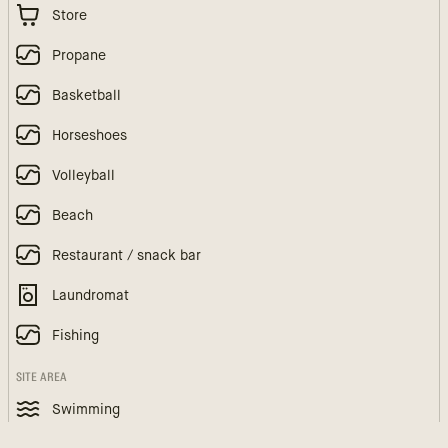
Store
Propane
Basketball
Horseshoes
Volleyball
Beach
Restaurant / snack bar
Laundromat
Fishing
SITE AREA
Swimming