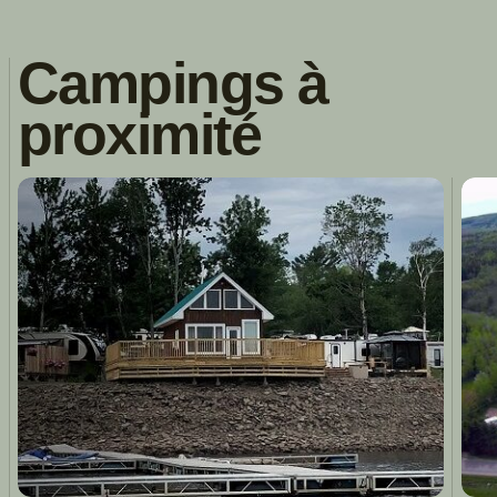
Campings à
proximité