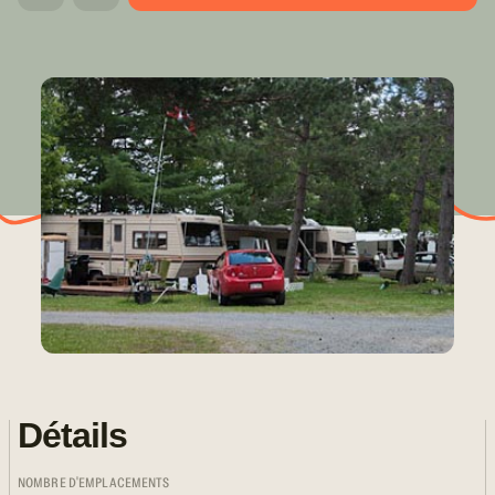
Détails
NOMBRE D'EMPLACEMENTS