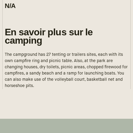
N/A
En savoir plus sur le
camping
The campground has 27 tenting or trailers sites, each with its
own campfire ring and picnic table. Also, at the park are
changing houses, dry toilets, picnic areas, chopped firewood for
campfires, a sandy beach and a ramp for launching boats. You
can also make use of the volleyball court, basketball net and
horseshoe pits.