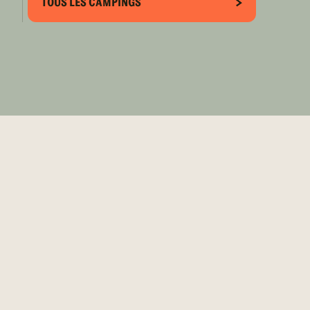
TOUS LES CAMPINGS