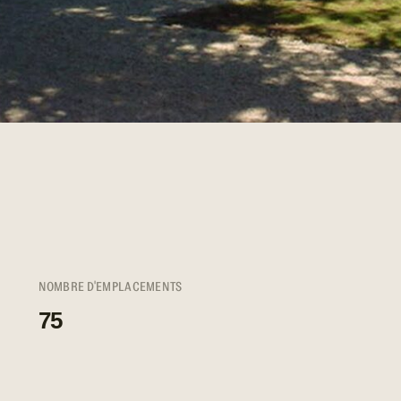
NOMBRE D'EMPLACEMENTS
75