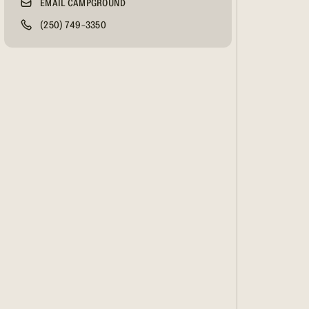
EMAIL CAMPGROUND
(250) 749-3350