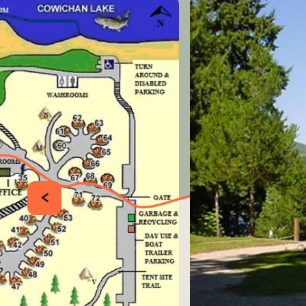
PRÉCÉDENT