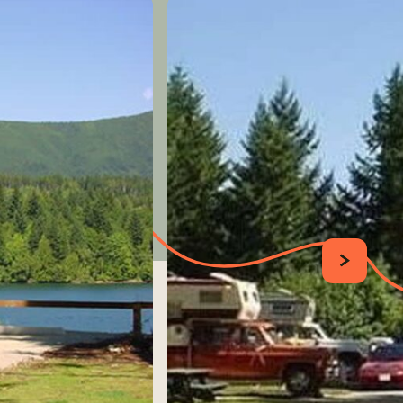
SUIVANT