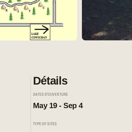
Détails
DATES D'OUVERTURE
May 19 - Sep 4
TYPE OF SITES