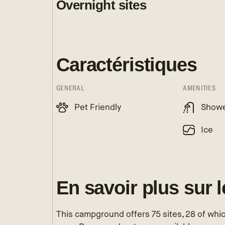
Overnight sites
Caractéristiques
GENERAL
AMENITIES
Pet Friendly
Show
Ice
En savoir plus sur 
This campground offers 75 sites, 28 of whic