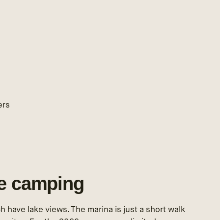
ers
le camping
h have lake views. The marina is just a short walk