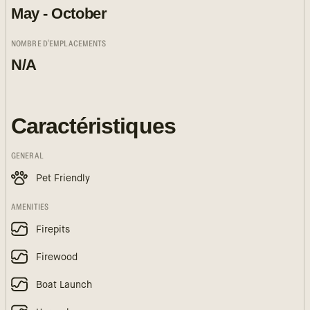
May - October
NOMBRE D'EMPLACEMENTS
N/A
Caractéristiques
GENERAL
Pet Friendly
AMENITIES
Firepits
Firewood
Boat Launch