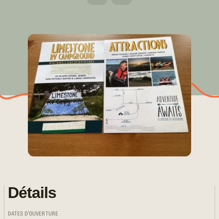
Détails
DATES D'OUVERTURE