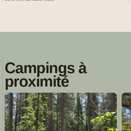
Campings à
proximité