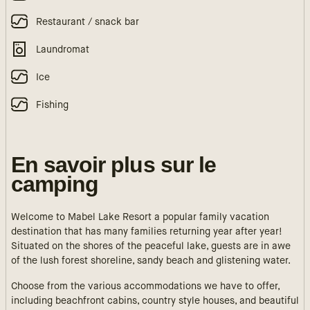
Restaurant / snack bar
Laundromat
Ice
Fishing
En savoir plus sur le
camping
Welcome to Mabel Lake Resort a popular family vacation
destination that has many families returning year after year!
Situated on the shores of the peaceful lake, guests are in awe
of the lush forest shoreline, sandy beach and glistening water.
Choose from the various accommodations we have to offer,
including beachfront cabins, country style houses, and beautiful