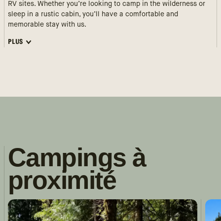
RV sites. Whether you’re looking to camp in the wilderness or
sleep in a rustic cabin, you’ll have a comfortable and
memorable stay with us.
PLUS
Campings à
proximité