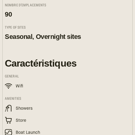
NOMBRE D'EMPLACEMENTS
90
TYPE OF SITES
Seasonal, Overnight sites
Caractéristiques
GENERAL
Wifi
AMENITIES
Showers
Store
Boat Launch