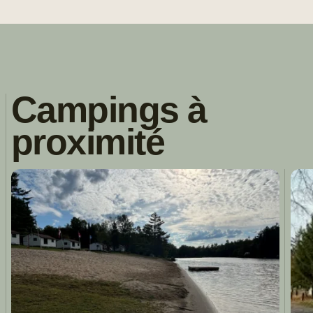
Campings à
proximité