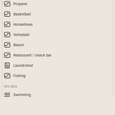
Propane
Basketball
Horseshoes
Volleyball
Beach
Restaurant / snack bar
Laundromat
Fishing
SITE AREA
Swimming