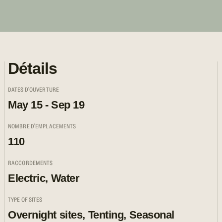
Détails
DATES D'OUVERTURE
May 15 - Sep 19
NOMBRE D'EMPLACEMENTS
110
RACCORDEMENTS
Electric, Water
TYPE OF SITES
Overnight sites, Tenting, Seasonal