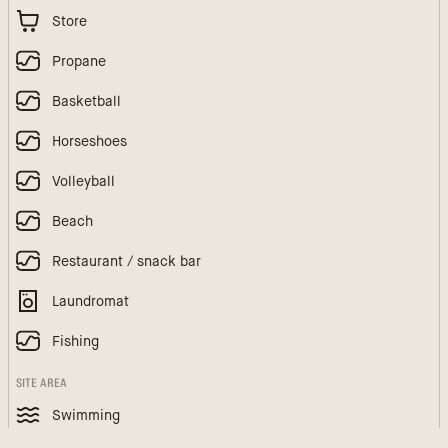
Store
Propane
Basketball
Horseshoes
Volleyball
Beach
Restaurant / snack bar
Laundromat
Fishing
SITE AREA
Swimming