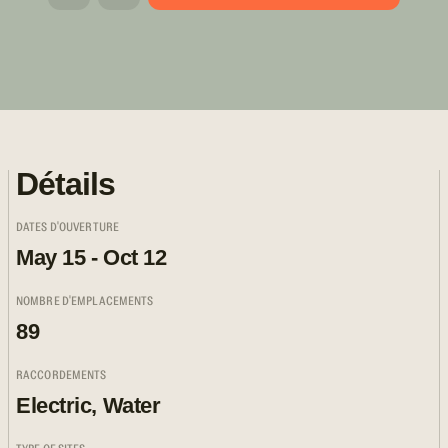
Détails
DATES D'OUVERTURE
May 15 - Oct 12
NOMBRE D'EMPLACEMENTS
89
RACCORDEMENTS
Electric, Water