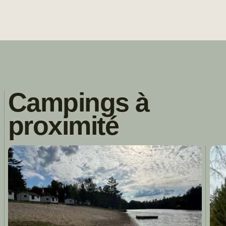
Campings à
proximité