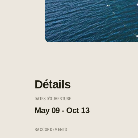
Détails
DATES D'OUVERTURE
May 09 - Oct 13
RACCORDEMENTS