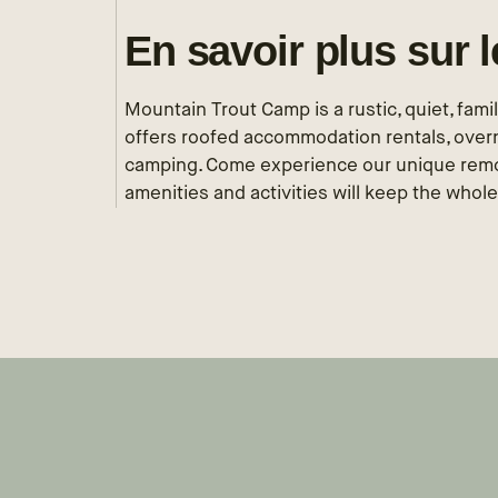
En savoir plus sur 
Mountain Trout Camp is a rustic, quiet, fam
offers roofed accommodation rentals, overni
camping. Come experience our unique remot
amenities and activities will keep the whole