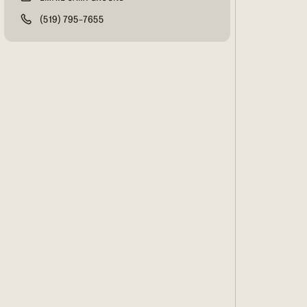
(519) 795-7655