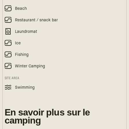
Beach
Restaurant / snack bar
Laundromat
Ice
Fishing
Winter Camping
SITE AREA
Swimming
En savoir plus sur le
camping