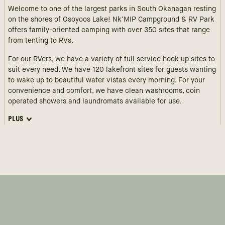
Welcome to one of the largest parks in South Okanagan resting
on the shores of Osoyoos Lake! Nk’MIP Campground & RV Park
offers family-oriented camping with over 350 sites that range
from tenting to RVs.
For our RVers, we have a variety of full service hook up sites to
suit every need. We have 120 lakefront sites for guests wanting
to wake up to beautiful water vistas every morning. For your
convenience and comfort, we have clean washrooms, coin
operated showers and laundromats available for use.
PLUS