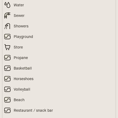
Water
Sewer
Showers
Playground
Store
Propane
Basketball
Horseshoes
Volleyball
Beach
Restaurant / snack bar