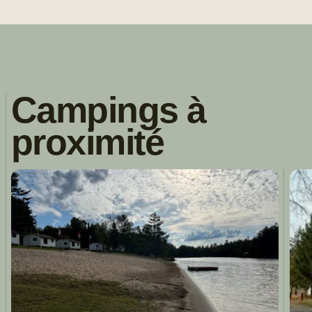
Campings à
proximité