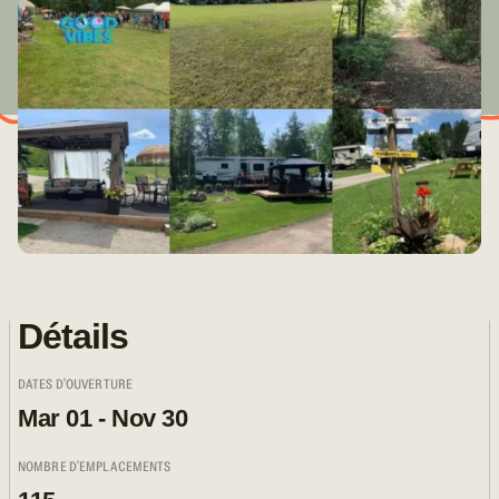
Détails
DATES D'OUVERTURE
Mar 01 - Nov 30
NOMBRE D'EMPLACEMENTS