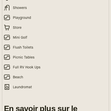
Showers
Playground
Store
Mini Golf
Flush Toilets
Picnic Tables
Full RV Hook Ups
Beach
Laundromat
En savoir plus sur le