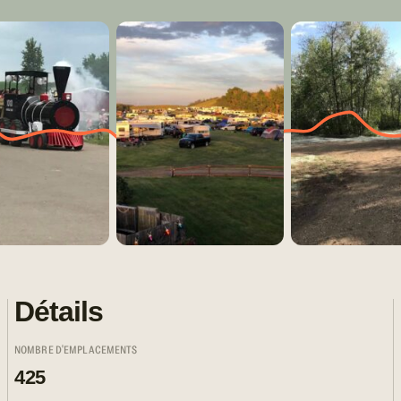
Détails
NOMBRE D'EMPLACEMENTS
425