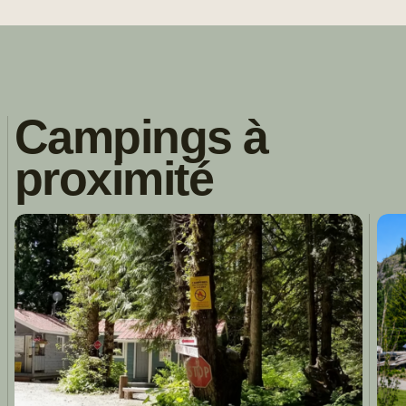
Campings à
proximité