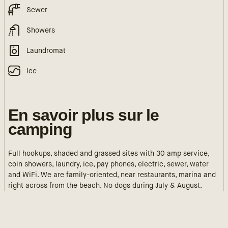
Sewer
Showers
Laundromat
Ice
En savoir plus sur le
camping
Full hookups, shaded and grassed sites with 30 amp service,
coin showers, laundry, ice, pay phones, electric, sewer, water
and WiFi. We are family-oriented, near restaurants, marina and
right across from the beach. No dogs during July & August.