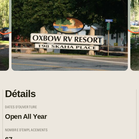
Détails
DATES D'OUVERTURE
Open All Year
NOMBRE D'EMPLACEMENTS