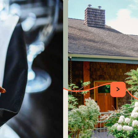
SUIVANT