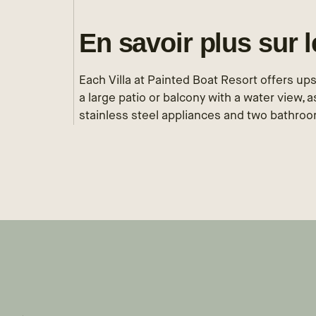
En savoir plus sur 
Each Villa at Painted Boat Resort offers u
a large patio or balcony with a water view, a
stainless steel appliances and two bathroo