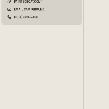
PAINTEDBOAT.COM/
EMAIL CAMPGROUND
(604) 883-2456