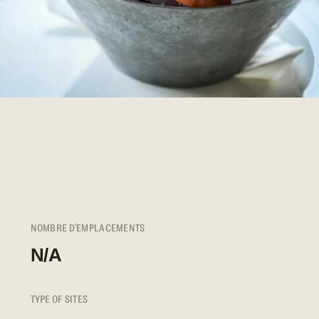
NOMBRE D'EMPLACEMENTS
N/A
TYPE OF SITES