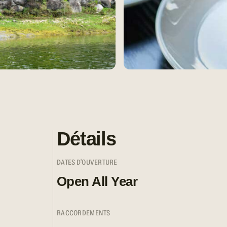
Détails
DATES D'OUVERTURE
Open All Year
RACCORDEMENTS