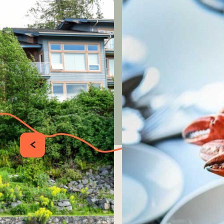
PRÉCÉDENT