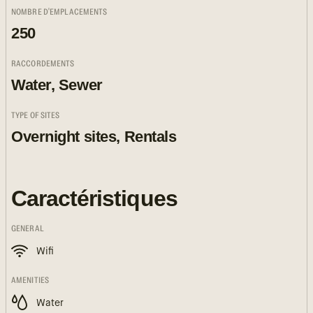
NOMBRE D'EMPLACEMENTS
250
RACCORDEMENTS
Water, Sewer
TYPE OF SITES
Overnight sites, Rentals
Caractéristiques
GENERAL
Wifi
AMENITIES
Water