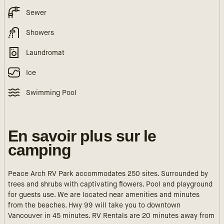
Sewer
Showers
Laundromat
Ice
Swimming Pool
En savoir plus sur le
camping
Peace Arch RV Park accommodates 250 sites. Surrounded by
trees and shrubs with captivating flowers. Pool and playground
for guests use. We are located near amenities and minutes
from the beaches. Hwy 99 will take you to downtown
Vancouver in 45 minutes. RV Rentals are 20 minutes away from