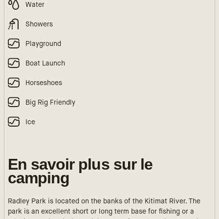
Water
Showers
Playground
Boat Launch
Horseshoes
Big Rig Friendly
Ice
En savoir plus sur le
camping
Radley Park is located on the banks of the Kitimat River. The
park is an excellent short or long term base for fishing or a