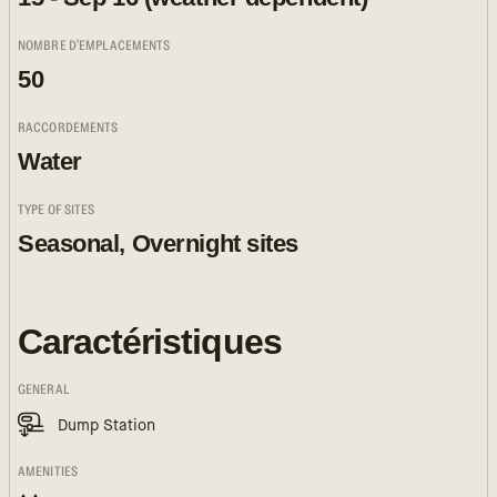
NOMBRE D'EMPLACEMENTS
50
RACCORDEMENTS
Water
TYPE OF SITES
Seasonal, Overnight sites
Caractéristiques
GENERAL
Dump Station
AMENITIES