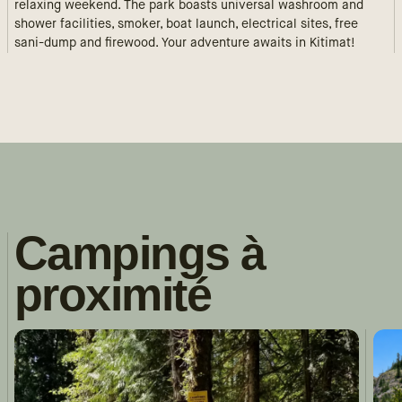
relaxing weekend. The park boasts universal washroom and
shower facilities, smoker, boat launch, electrical sites, free
sani-dump and firewood. Your adventure awaits in Kitimat!
Campings à
proximité