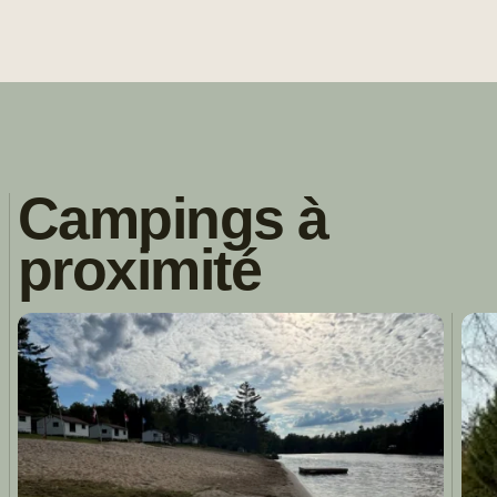
Campings à
proximité