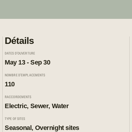
Détails
DATES D'OUVERTURE
May 13 - Sep 30
NOMBRE D'EMPLACEMENTS
110
RACCORDEMENTS
Electric, Sewer, Water
TYPE OF SITES
Seasonal, Overnight sites