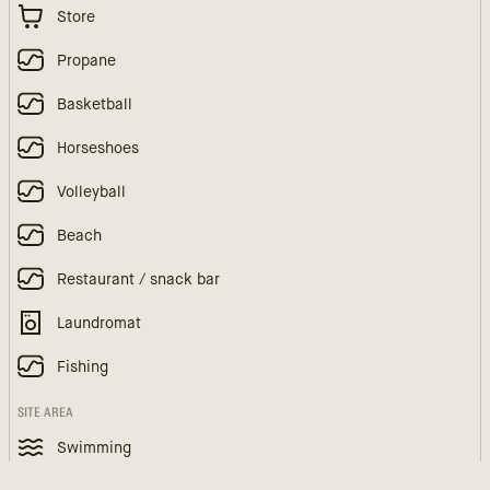
Store
Propane
Basketball
Horseshoes
Volleyball
Beach
Restaurant / snack bar
Laundromat
Fishing
SITE AREA
Swimming