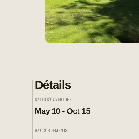
Détails
DATES D'OUVERTURE
May 10 - Oct 15
RACCORDEMENTS