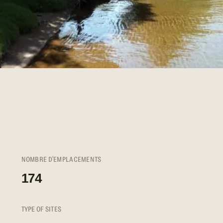
NOMBRE D'EMPLACEMENTS
174
TYPE OF SITES