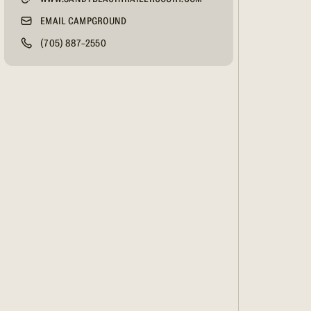
EMAIL CAMPGROUND
(705) 887-2550