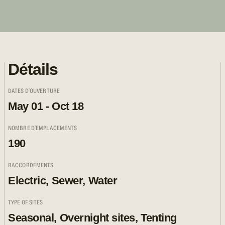
Détails
DATES D'OUVERTURE
May 01 - Oct 18
NOMBRE D'EMPLACEMENTS
190
RACCORDEMENTS
Electric, Sewer, Water
TYPE OF SITES
Seasonal, Overnight sites, Tenting