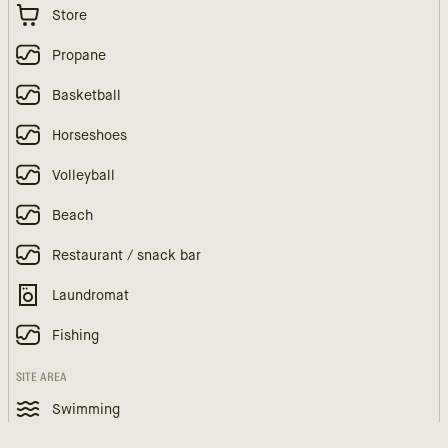
Store
Propane
Basketball
Horseshoes
Volleyball
Beach
Restaurant / snack bar
Laundromat
Fishing
SITE AREA
Swimming