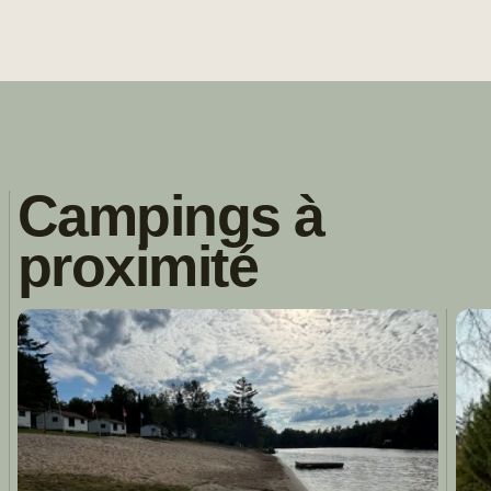
Campings à
proximité