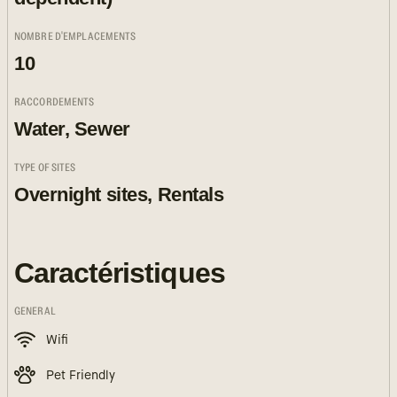
NOMBRE D'EMPLACEMENTS
10
RACCORDEMENTS
Water, Sewer
TYPE OF SITES
Overnight sites, Rentals
Caractéristiques
GENERAL
Wifi
Pet Friendly