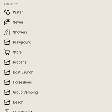
AMENITIES
Water
Sewer
Showers
Playground
Store
Propane
Boat Launch
Horseshoes
Group Camping
Beach