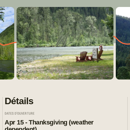
Détails
DATES D'OUVERTURE
Apr 15 - Thanksgiving (weather
dependent)