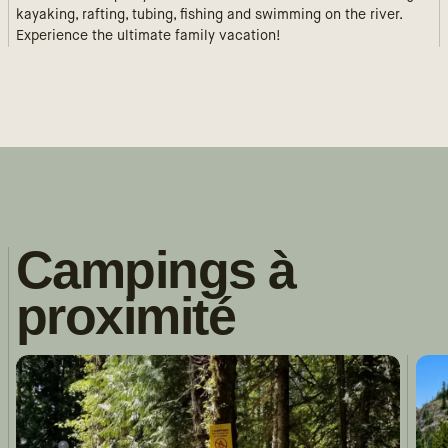
kayaking, rafting, tubing, fishing and swimming on the river.
Experience the ultimate family vacation!
Campings à
proximité