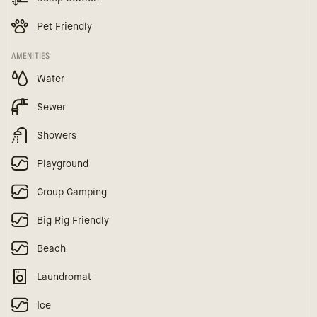
Pet Friendly
AMENITIES
Water
Sewer
Showers
Playground
Group Camping
Big Rig Friendly
Beach
Laundromat
Ice