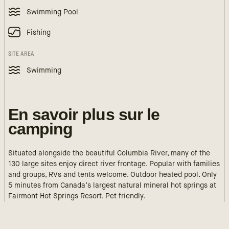
Swimming Pool
Fishing
SITE AREA
Swimming
En savoir plus sur le
camping
Situated alongside the beautiful Columbia River, many of the
130 large sites enjoy direct river frontage. Popular with families
and groups, RVs and tents welcome. Outdoor heated pool. Only
5 minutes from Canada’s largest natural mineral hot springs at
Fairmont Hot Springs Resort. Pet friendly.