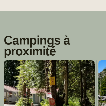
Campings à
proximité