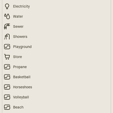
Electricity
Water
Sewer
Showers
Playground
Store
Propane
Basketball
Horseshoes
Volleyball
Beach