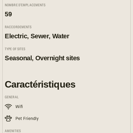
NOMBRE D'EMPLACEMENTS
59
RACCORDEMENTS
Electric, Sewer, Water
TYPE OF SITES
Seasonal, Overnight sites
Caractéristiques
GENERAL
Wifi
Pet Friendly
AMENITIES