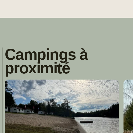
Campings à
proximité