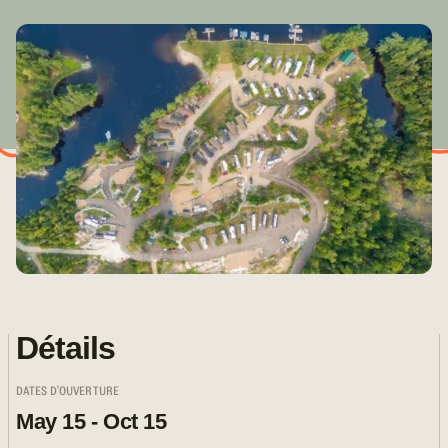
Détails
DATES D'OUVERTURE
May 15 - Oct 15