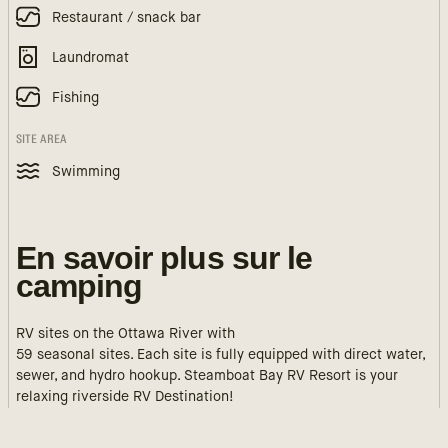
Restaurant / snack bar
Laundromat
Fishing
SITE AREA
Swimming
En savoir plus sur le
camping
RV sites on the Ottawa River with
59 seasonal sites. Each site is fully equipped with direct water,
sewer, and hydro hookup. Steamboat Bay RV Resort is your
relaxing riverside RV Destination!