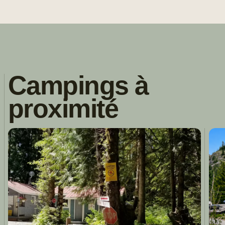
Campings à
proximité