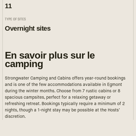
11
TYPE OF SITES
Overnight sites
En savoir plus sur le
camping
Strongwater Camping and Cabins offers year-round bookings
and is one of the few accommodations available in Egmont
during the winter months. Choose from 7 rustic cabins or 8
spacious campsites, perfect for a relaxing getaway or
refreshing retreat. Bookings typically require a minimum of 2
nights, though a 1-night stay may be possible at the Hosts’
discretion.