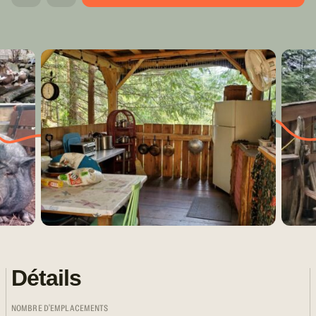
Détails
NOMBRE D'EMPLACEMENTS