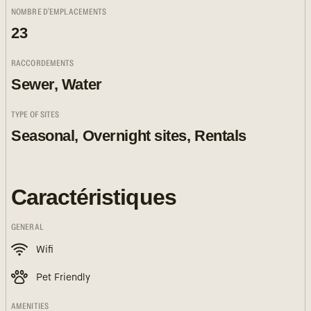
NOMBRE D'EMPLACEMENTS
23
RACCORDEMENTS
Sewer, Water
TYPE OF SITES
Seasonal, Overnight sites, Rentals
Caractéristiques
GENERAL
Wifi
Pet Friendly
AMENITIES