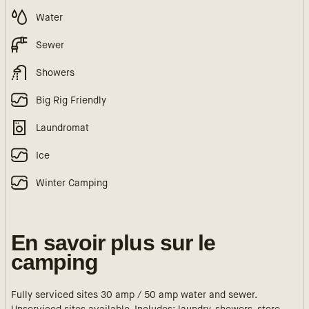
Water
Sewer
Showers
Big Rig Friendly
Laundromat
Ice
Winter Camping
En savoir plus sur le
camping
Fully serviced sites 30 amp / 50 amp water and sewer.