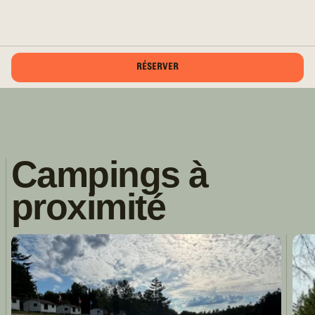
RÉSERVER
Campings à
proximité