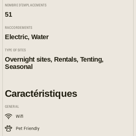
NOMBRE D'EMPLACEMENTS
51
RACCORDEMENTS
Electric, Water
TYPE OF SITES
Overnight sites, Rentals, Tenting,
Seasonal
Caractéristiques
GENERAL
Wifi
Pet Friendly