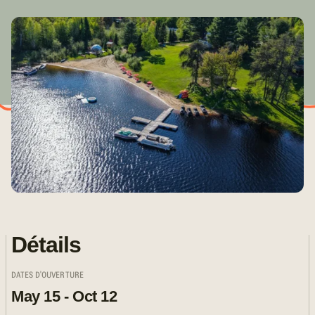
Détails
DATES D'OUVERTURE
May 15 - Oct 12