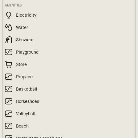
AMENITIES
Electricity
Water
Showers
Playground
Store
Propane
Basketball
Horseshoes
Volleyball
Beach