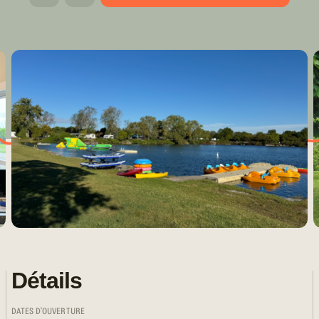
Détails
DATES D'OUVERTURE