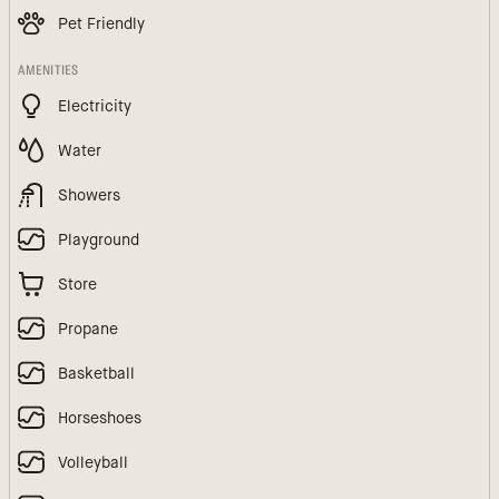
Pet Friendly
AMENITIES
Electricity
Water
Showers
Playground
Store
Propane
Basketball
Horseshoes
Volleyball