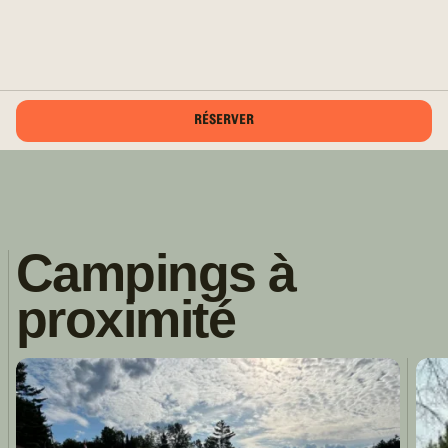
RÉSERVER
Campings à
proximité