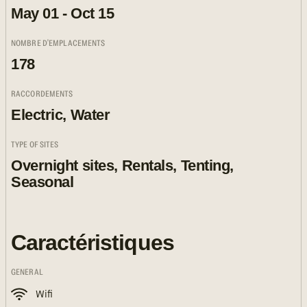
May 01 - Oct 15
NOMBRE D'EMPLACEMENTS
178
RACCORDEMENTS
Electric, Water
TYPE OF SITES
Overnight sites, Rentals, Tenting,
Seasonal
Caractéristiques
GENERAL
Wifi