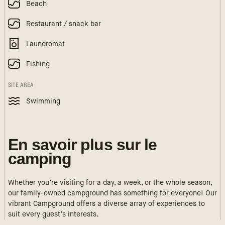
Beach
Restaurant / snack bar
Laundromat
Fishing
SITE AREA
Swimming
En savoir plus sur le
camping
Whether you’re visiting for a day, a week, or the whole season,
our family-owned campground has something for everyone! Our
vibrant Campground offers a diverse array of experiences to
suit every guest’s interests.